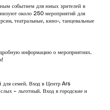
рным событием для юных зрителей в
анизуют около 250 мероприятий для
рсии, театральные, кино-, танцевальные
подробную информацию о мероприятиях.
м!
 для семей. Вход в Центр Ars
слых – льготный. Вход в городские и