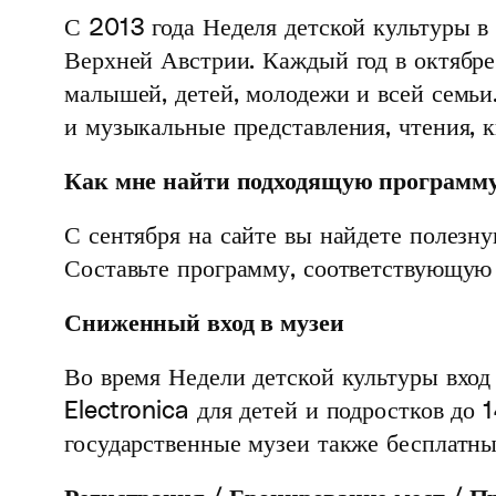
С 2013 года Неделя детской культуры 
Верхней Австрии. Каждый год в октябр
малышей, детей, молодежи и всей семьи.
и музыкальные представления, чтения, к
Как мне найти подходящую программ
С сентября на сайте вы найдете полез
Составьте программу, соответствующую
Сниженный вход в музеи
Во время Недели детской культуры вход
Electronica для детей и подростков до 
государственные музеи также бесплатный