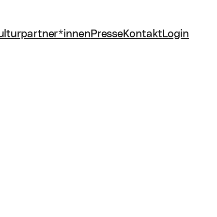
ulturpartner*innen
Presse
Kontakt
Login