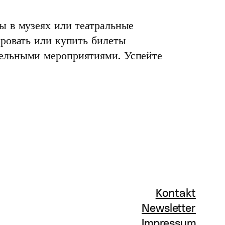
ы в музеях или театральные
ировать или купить билеты
дельными мероприятиями. Успейте
Kontakt
Newsletter
Impressum