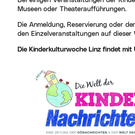
Bei einigen Veranstaltungen der Kinde
Museen oder Theateraufführungen.
Die Anmeldung, Reservierung oder der T
den Einzelveranstaltungen auf dieser 
Die Kinderkulturwoche Linz findet mit