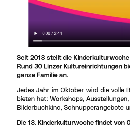
Seit 2013 stellt die Kinderkulturwoche 
Rund 30 Linzer Kultureinrichtungen bi
ganze Familie an.
Jedes Jahr im Oktober wird die volle B
bieten hat: Workshops, Ausstellungen,
Bilderbuchkino, Schnupperangebote un
Die 13. Kinderkulturwoche findet von 0