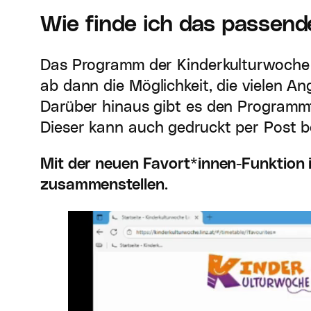
Wie finde ich das passen
Das Programm der Kinderkulturwoche Li
ab dann die Möglichkeit, die vielen A
Darüber hinaus gibt es den Programm
Dieser kann auch gedruckt per Post be
Mit der neuen Favort*innen-Funktion 
zusammenstellen
.