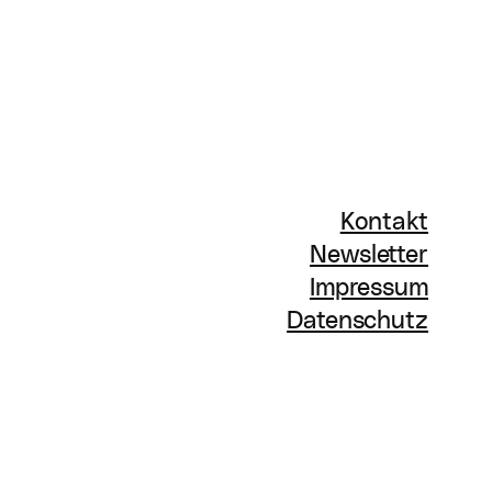
Kontakt
Newsletter
Impressum
Datenschutz