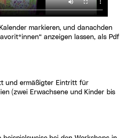
 Kalender markieren, und danachden
avorit*innen“ anzeigen lassen, als Pdf
tt und ermäßigter Eintritt für
ilien (zwei Erwachsene und Kinder bis