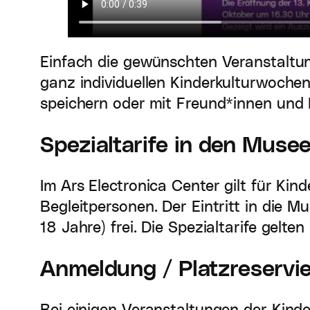
Einfach die gewünschten Veranstaltu
ganz individuellen Kinderkulturwochen
speichern oder mit Freund*innen und F
Spezialtarife in den Muse
Im Ars Electronica Center gilt für Kind
Begleitpersonen. Der Eintritt in die 
18 Jahre) frei. Die Spezialtarife gelte
Anmeldung / Platzreservie