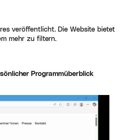
s veröffentlicht. Die Website bietet
m mehr zu filtern.
rsönlicher Programmüberblick